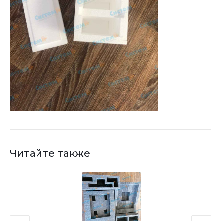
Читайте также