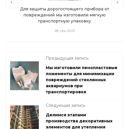
из
Для защиты дорогостоящего прибора от
повреждений мы изготовили мягкую
транспортную упаковку
28 сен 2021
Предыдущая запись
Мы изготовили пенопластовые
ложементы для минимизации
повреждений стеклянных
аквариумов при
транспортировке
Следующая запись
Делимся этапами
производства декоративных
элементов для утепления