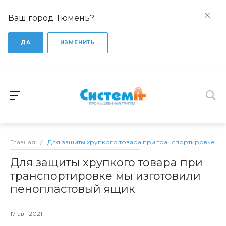
Ваш город Тюмень?
ДА
ИЗМЕНИТЬ
Главная
/
Для защиты хрупкого товара при транспортировке м
Для защиты хрупкого товара при
транспортировке мы изготовили
пенопластовый ящик
17 авг 2021