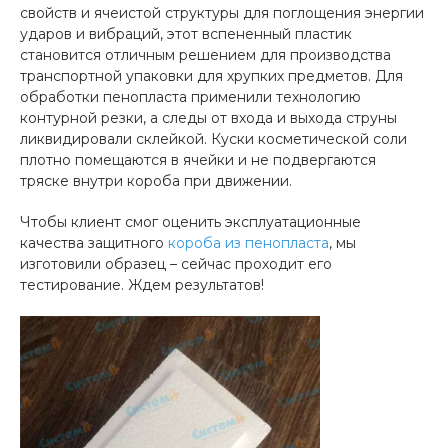
свойств и ячеистой структуры для поглощения энергии
ударов и вибраций, этот вспененный пластик
становится отличным решением для производства
транспортной упаковки для хрупких предметов. Для
обработки пенопласта применили технологию
контурной резки, а следы от входа и выхода струны
ликвидировали склейкой. Куски косметической соли
плотно помещаются в ячейки и не подвергаются
тряске внутри короба при движении.
Чтобы клиент смог оценить эксплуатационные
качества защитного
короба из пенопласта
, мы
изготовили образец – сейчас проходит его
тестирование. Ждем результатов!