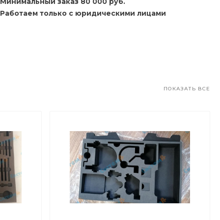
Минимальный заказ 80 000 руб.
Работаем только с юридическими лицами
ПОКАЗАТЬ ВСЕ