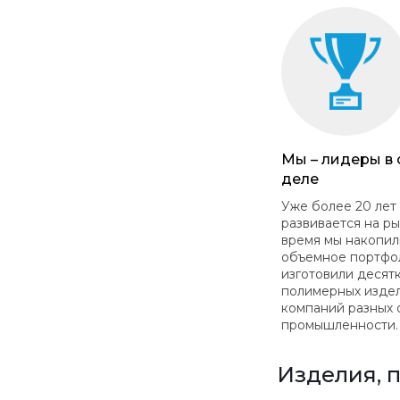
Мы – лидеры в
деле
Уже более 20 лет
развивается на ры
время мы накопил
объемное портфо
изготовили десят
полимерных изде
компаний разных 
промышленности.
Изделия, 