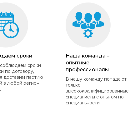
даем сроки
Наша команда –
опытные
 соблюдаем сроки
профессионалы
ки по договору,
я доставим партию
В нашу команду попадают
й в любой регион
только
.
высококвалифицированные
специалисты с опытом по
специальности.