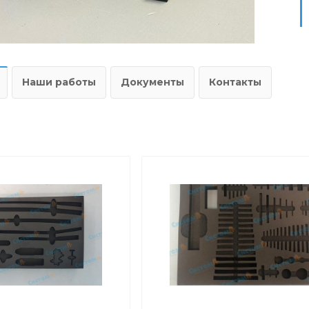
Наши работы
Документы
Контакты