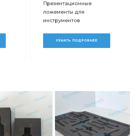
Презентационные
ложементы для
инструментов
УЗНАТЬ ПОДРОБНЕЕ