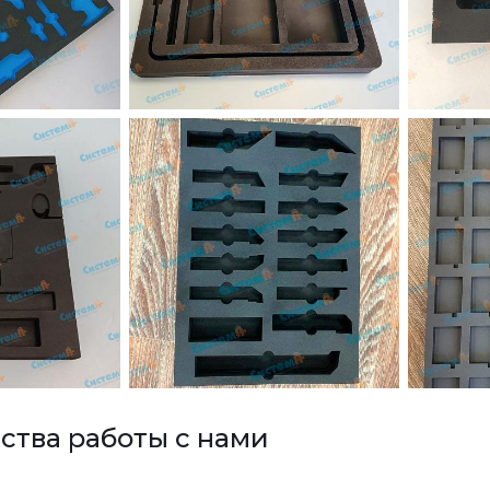
тва работы с нами