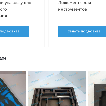
и упаковку для
Ложементы для
ого
инструментов
ния
 ПОДРОБНЕЕ
УЗНАТЬ ПОДРОБНЕЕ
ея