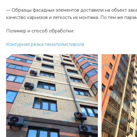
— Образцы фасадных элементов доставили на объект зака
качество карнизов и легкость их монтажа. По тем же пар
Полимер и способ обработки:
Контурная резка пенополистирола