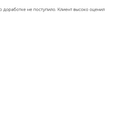
о доработке не поступило. Клиент высоко оценил