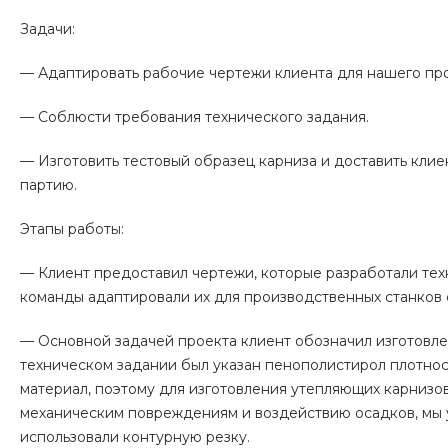
Задачи:
— Адаптировать рабочие чертежи клиента для нашего пр
— Соблюсти требования технического задания.
— Изготовить тестовый образец карниза и доставить клие
партию.
Этапы работы:
— Клиент предоставил чертежи, которые разработали тех
команды адаптировали их для производственных станков
— Основной задачей проекта клиент обозначил изготовле
техническом задании был указан пенополистирол плотност
материал, поэтому для изготовления утепляющих карнизов
механическим повреждениям и воздействию осадков, мы
использовали контурную резку.