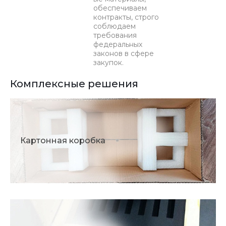
обеспечиваем
контракты, строго
соблюдаем
требования
федеральных
законов в сфере
закупок.
Комплексные решения
Картонная коробка