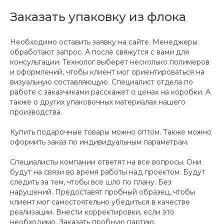
Заказать упаковку из флока
Необходимо оставить заявку на сайте. Менеджеры
обработают запрос. А после свяжутся с вами для
консультации. Технолог выберет несколько полимеров
и оформлений, чтобы клиент мог ориентироваться на
визуальную составляющую. Специалист отдела по
работе с заказчиками расскажет о ценах на коробки. А
также о других упаковочных материалах нашего
производства.
Купить подарочные товары можно оптом. Также можно
оформить заказ по индивидуальным параметрам.
Специалисты компании ответят на все вопросы. Они
будут на связи во время работы над проектом. Будут
следить за тем, чтобы все шло по плану. Без
нарушений. Предоставят пробный образец, чтобы
клиент мог самостоятельно убедиться в качестве
реализации. Внести корректировки, если это
необходимо. Заказать пробную партию.