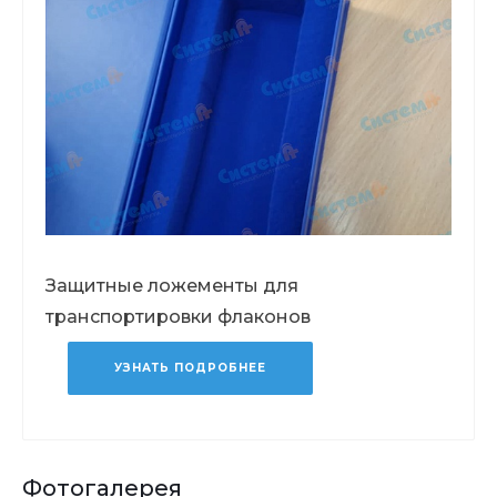
Защитные ложементы для
транспортировки флаконов
УЗНАТЬ ПОДРОБНЕЕ
Фотогалерея