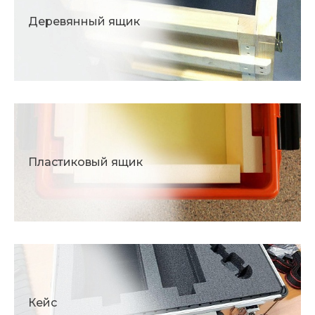
Деревянный ящик
Пластиковый ящик
Кейс