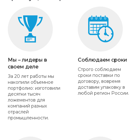
Мы – лидеры в
Соблюдаем сроки
своем деле
Строго соблюдаем
сроки поставки по
За 20 лет работы мы
договору, вовремя
накопили объемное
доставим упаковку в
портфолио: изготовили
любой регион России.
десятки тысяч
ложементов для
компаний разных
отраслей
промышленности.