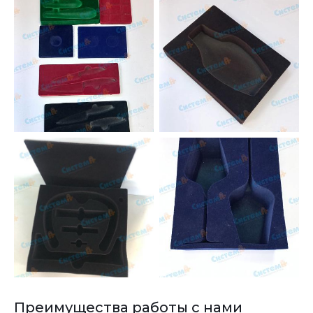
Преимущества работы с нами