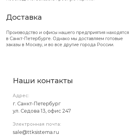
Доставка
Производство и офисы нашего предприятия находятся
в Санкт-Петербурге. Однако мы доставляем готовые
заказы в Москву, и во все другие города России.
Наши контакты
Адрес:
г. Санкт-Петербург
ул. Седова 13, офис 247
Электронная почта:
sale@ttksistema.ru