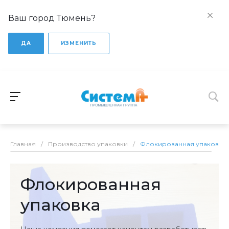
Ваш город Тюмень?
ДА
ИЗМЕНИТЬ
Главная
/
Производство упаковки
/
Флокированная упаковка
Флокированная
упаковка