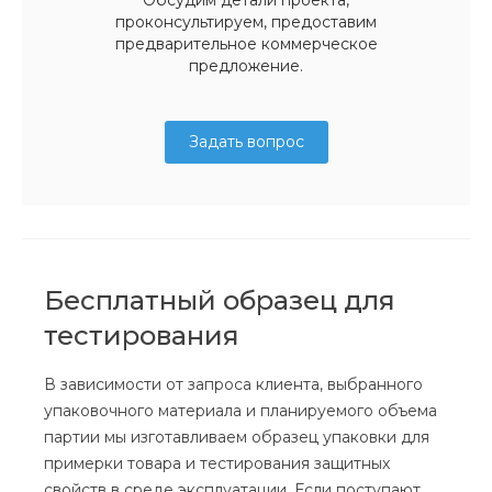
проконсультируем, предоставим
предварительное коммерческое
предложение.
Задать вопрос
Бесплатный образец для
тестирования
В зависимости от запроса клиента, выбранного
упаковочного материала и планируемого объема
партии мы изготавливаем образец упаковки для
примерки товара и тестирования защитных
свойств в среде эксплуатации. Если поступают