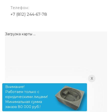
Телефон:
+7 (812) 244-67-78
Загрузка карты ...
X
Внимание!
Работаем только с
юридическими лицами!
Минимальная сумма
заказа 80 000 руб.!