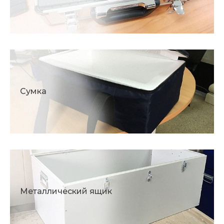
Сумка
Металлический ящик