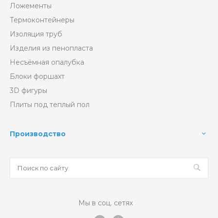
Ложементы
Термоконтейнеры
Изоляция труб
Изделия из пенопласта
Несъёмная опалубка
Блоки форшахт
3D фигуры
Плиты под теплый пол
Производство
Мы в соц. сетях