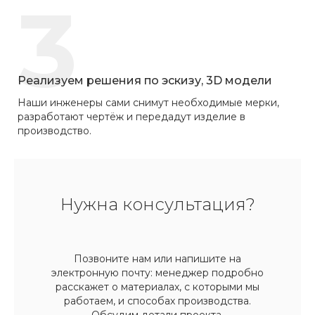
3
Реализуем решения по эскизу, 3D модели
Наши инженеры сами снимут необходимые мерки,
разработают чертёж и передадут изделие в
производство.
Нужна консультация?
Позвоните нам или напишите на
электронную почту: менеджер подробно
расскажет о материалах, с которыми мы
работаем, и способах производства.
Обсудим детали проекта,