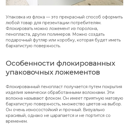
Упаковка из флока — это прекрасный способ оформить
любой товар для презентации потребителям.
Флокировать можно ложемент из поролона,
пенопласта, других полимеров. Можно создать
подарочный футляр или коробку, которая будет иметь
бархатистую поверхность.
Особенности флокированных
упаковочных ложементов
Флокированный пенопласт получается путем покрытия
изделия химически обработанными волокнами. Эти
волокна называют флоком. Он имеет приятную матовую
бархатистую поверхность, множество цветов на выбор.
Он очень износостойкий и прочный. Визуально
красивый, однако не царапается и не портится со
временем.