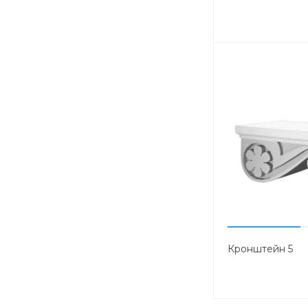
Кронштейн 5