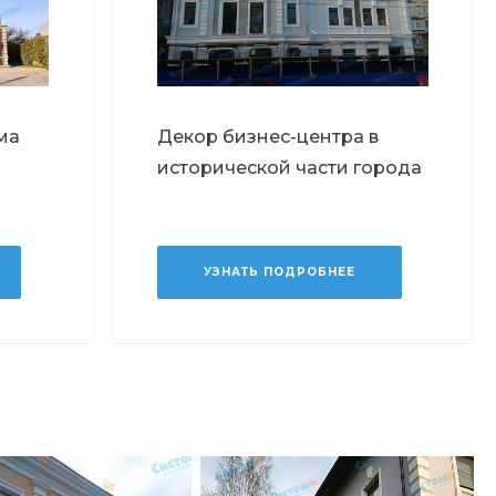
ма
Декор бизнес-центра в
исторической части города
УЗНАТЬ ПОДРОБНЕЕ