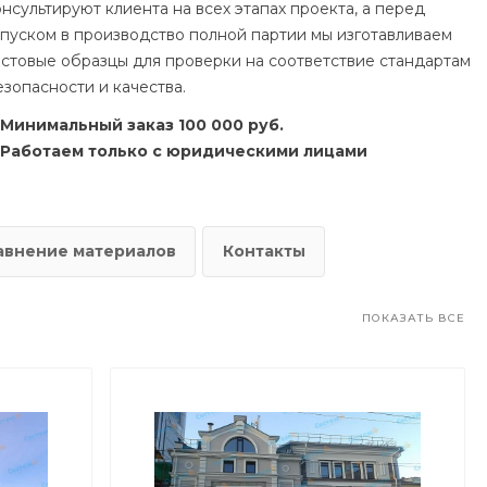
онсультируют клиента на всех этапах проекта, а перед
апуском в производство полной партии мы изготавливаем
естовые образцы для проверки на соответствие стандартам
езопасности и качества.
Минимальный заказ 100 000 руб.
Работаем только с юридическими лицами
авнение материалов
Контакты
ПОКАЗАТЬ ВСЕ