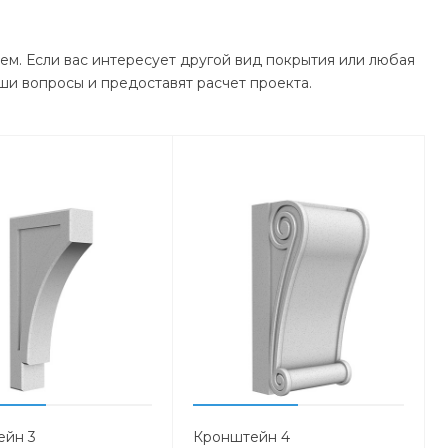
ем. Если вас интересует другой вид покрытия или любая
ши вопросы и предоставят расчет проекта.
ейн 3
Кронштейн 4