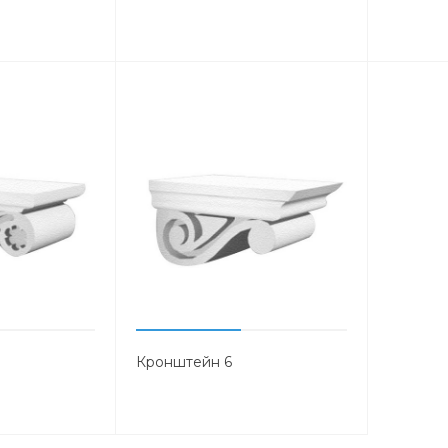
Кронштейн 6