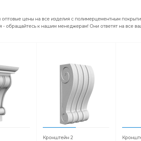
ы оптовые цены на все изделия с полимерцементным покрыти
 - обращайтесь к нашим менеджерам! Они ответят на все ва
Кронштейн 2
Кроншт