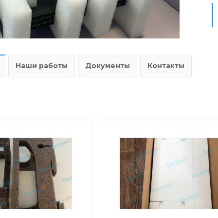
Наши работы
Документы
Контакты