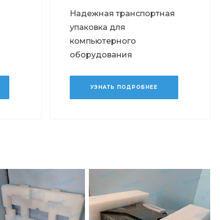
Надежная транспортная
упаковка для
компьютерного
оборудования
УЗНАТЬ ПОДРОБНЕЕ