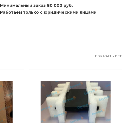
Минимальный заказ 80 000 руб.
Работаем только с юридическими лицами
ПОКАЗАТЬ ВСЕ