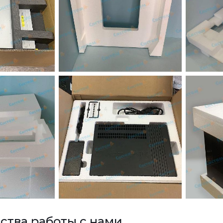
тва работы с нами