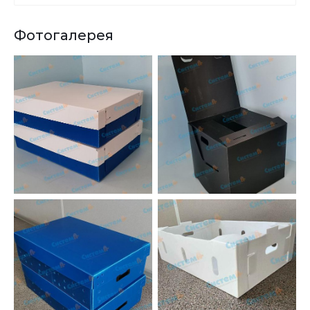
Фотогалерея