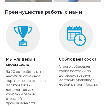
Преимущества работы с нами
Мы – лидеры в
Соблюдаем сроки
своем деле
Строго соблюдаем
сроки поставки по
За 20 лет работы мы
договору, вовремя
накопили объемное
доставим упаковку в
портфолио: изготовили
любой регион России.
десятки тысяч
ложементов для
компаний разных
отраслей
промышленности.