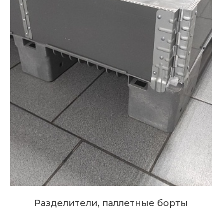
Разделители, паллетные борты