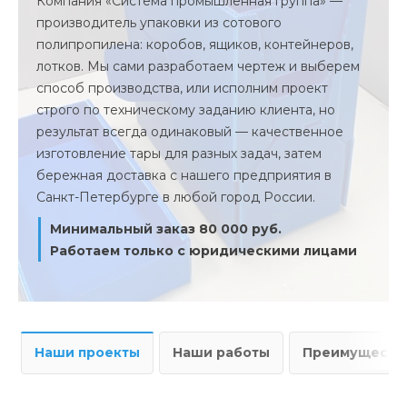
Компания «Система промышленная группа» —
производитель упаковки из сотового
полипропилена: коробов, ящиков, контейнеров,
лотков. Мы сами разработаем чертеж и выберем
способ производства, или исполним проект
строго по техническому заданию клиента, но
результат всегда одинаковый — качественное
изготовление тары для разных задач, затем
бережная доставка с нашего предприятия в
Санкт-Петербурге в любой город России.
Минимальный заказ 80 000 руб.
Работаем только с юридическими лицами
Наши проекты
Наши работы
Преимущества