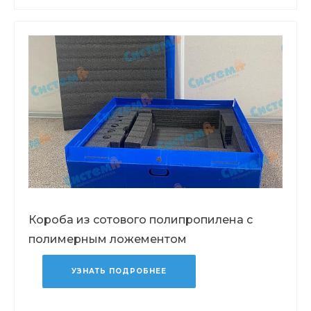
Короба из сотового полипропилена с
полимерным ложементом
УЗНАТЬ ПОДРОБНЕЕ