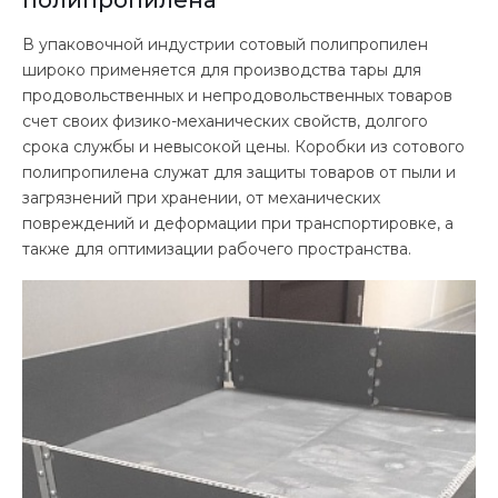
В упаковочной индустрии сотовый полипропилен
широко применяется для производства тары для
продовольственных и непродовольственных товаров
счет своих физико-механических свойств, долгого
срока службы и невысокой цены. Коробки из сотового
полипропилена служат для защиты товаров от пыли и
загрязнений при хранении, от механических
повреждений и деформации при транспортировке, а
также для оптимизации рабочего пространства.