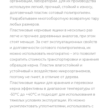
организаций, лабораторий. Для их производства
используем легкий, прочный, стойкий к износу,
долговечный пластик сотовый полипропилен.
Разрабатываем многооборотную возвратную тару
любых размеров.
Пластиковые керновые ящики в несколько раз
легче и прочнее деревянных аналогов, при этом
стоят меньше. За счет эксплуатационных свойств
и долговечности сотового полипропилена, их
можно использовать многократно – это позволит
сократить стоимость транспортировки и хранения
образцов керна. Пластик влагостойкий и
устойчивый к воздействию микроорганизмов,
поэтому не гниет, в отличие от дерева.
Пластиковые ящики для хранения и перевозки
керна эффективны в диапазоне температуры от
-50°С до +40°С и подходят для использования в
тяжелых условиях эксплуатации. Их можно
укомплектовать уплотнителями, использовать с