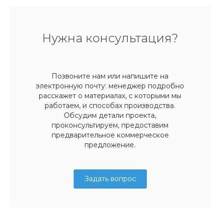
Нужна консультация?
Позвоните нам или напишите на
электронную почту: менеджер подробно
расскажет о материалах, с которыми мы
работаем, и способах производства.
Обсудим детали проекта,
проконсультируем, предоставим
предварительное коммерческое
предложение.
Задать вопрос