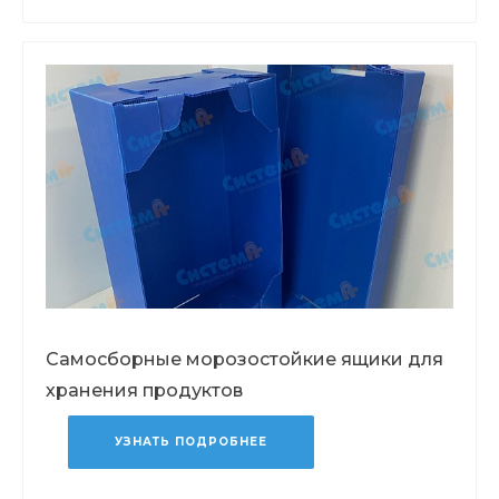
Самосборные морозостойкие ящики для
хранения продуктов
УЗНАТЬ ПОДРОБНЕЕ