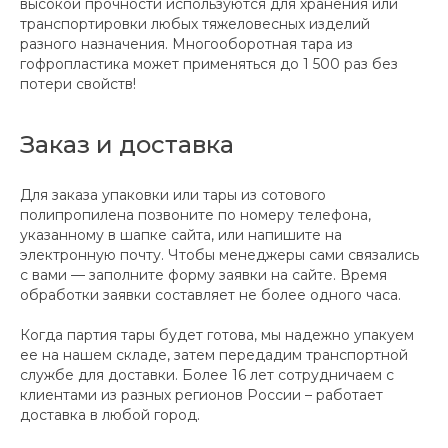
высокой прочности используются для хранения или
транспортировки любых тяжеловесных изделий
разного назначения. Многооборотная тара из
гофропластика может применяться до 1 500 раз без
потери свойств!
Заказ и доставка
Для заказа упаковки или тары из сотового
полипропилена позвоните по номеру телефона,
указанному в шапке сайта, или напишите на
электронную почту. Чтобы менеджеры сами связались
с вами — заполните форму заявки на сайте. Время
обработки заявки составляет не более одного часа.
Когда партия тары будет готова, мы надежно упакуем
ее на нашем складе, затем передадим транспортной
службе для доставки. Более 16 лет сотрудничаем с
клиентами из разных регионов России – работает
доставка в любой город.