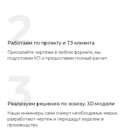
2
Работаем по проекту и ТЗ клиента
Присылайте чертежи в любом формате, мы
подготовим КП и предоставим полный расчет.
3
Реализуем решения по эскизу, 3D модели
Наши инженеры сами снимут необходимые мерки,
разработают чертёж и передадут изделие в
производство.