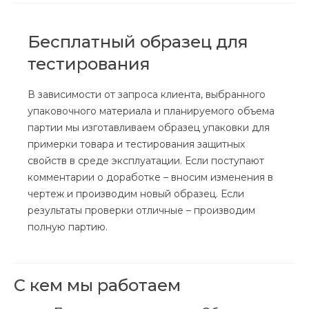
Бесплатный образец для
тестирования
В зависимости от запроса клиента, выбранного
упаковочного материала и планируемого объема
партии мы изготавливаем образец упаковки для
примерки товара и тестирования защитных
свойств в среде эксплуатации. Если поступают
комментарии о доработке – вносим изменения в
чертеж и производим новый образец. Если
результаты проверки отличные – производим
полную партию.
С кем мы работаем