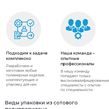
Подходим к задаче
Наша команда –
комплексно
опытные
профессионалы
Разработаем и
изготовим любые
В нашу команду
полимерные изделия,
попадают только
комплектующие и
высококвалифицированны
упаковку для них.
специалисты с опытом
по специальности.
Виды упаковки из сотового
полипропилена