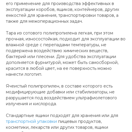
его применение для производства эффективных в
эксплуатации коробов, ящиков, контейнеров, других
емкостей для хранения, транспортировки товаров, а
также для межоперационных задач.
Тара из сотового полипропилена легкая, при этом
прочная, износостойкая, подходит для эксплуатации во
влажной среде с перепадами температуры, не
подвержена воздействию химических веществ,
бактерий или плесени. Для удобства эксплуатации
дополняется фурнитурой, может быть самосборной,
красится в любой цвет, на ее поверхность можно
нанести логотип.
Ячеистый полипропилен, в составе которого есть
модифицирующие добавки или стабилизаторы, не
разрушается под воздействием ультрафиолетового
излучения и кислорода.
Стандартные ящики подходят для хранения или для
транспортной упаковки
пищевых продуктов,
косметики, лекарств или других товаров, ящики