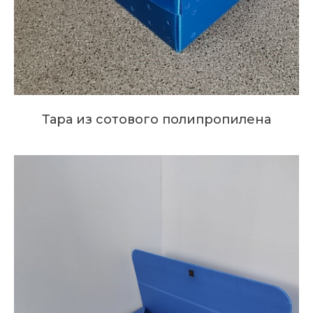
Тара из сотового полипропилена