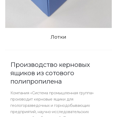
Лотки
Производство керновых
ящиков из сотового
полипропилена
Компания «Система промышленная группа»
производит керновые ящики для
геологоразведочных и горнодобывающих
предприятий, научно-исследовательских