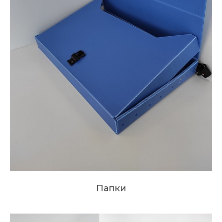
Папки