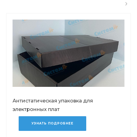
Антистатическая упаковка для
электронных плат
УЗНАТЬ ПОДРОБНЕЕ