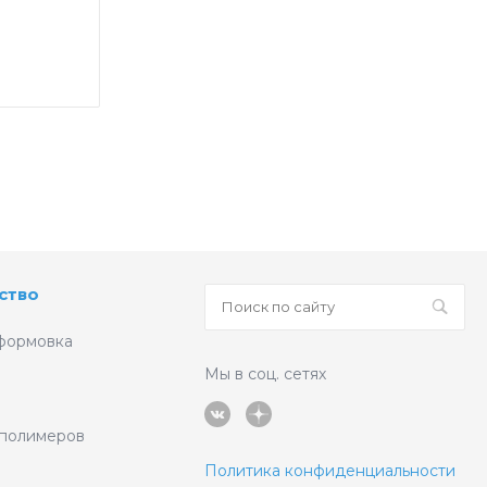
ство
формовка
Мы в соц. сетях
 полимеров
Политика конфиденциальности