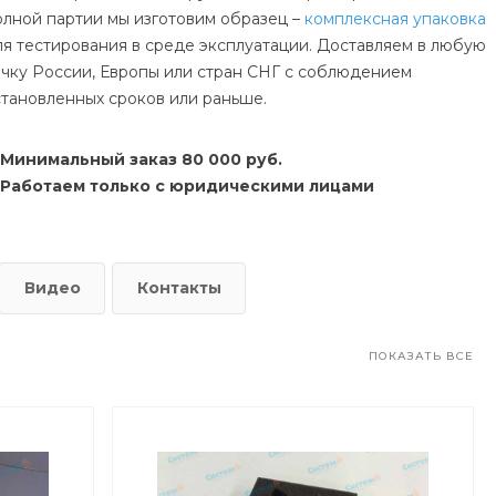
олной партии мы изготовим образец –
комплексная упаковка
ля тестирования в среде эксплуатации. Доставляем в любую
очку России, Европы или стран СНГ с соблюдением
становленных сроков или раньше.
Минимальный заказ 80 000 руб.
Работаем только с юридическими лицами
Видео
Контакты
ПОКАЗАТЬ ВСЕ