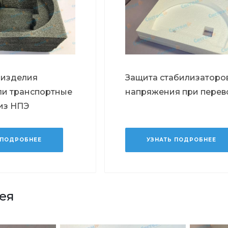
 изделия
Защита стабилизаторо
ли транспортные
напряжения при перев
из НПЭ
 ПОДРОБНЕЕ
УЗНАТЬ ПОДРОБНЕЕ
ея