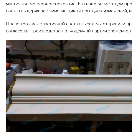
мастичное мраморное покрытие. Его наносят методом про
состав выдерживает многие циклы погодных изменений, н
После того, как эластичный состав высох, мы отправили п
согласовал производство полноценной партии элементов 