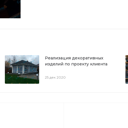
Реализация декоративных
изделий по проекту клиента
25 дек 2020