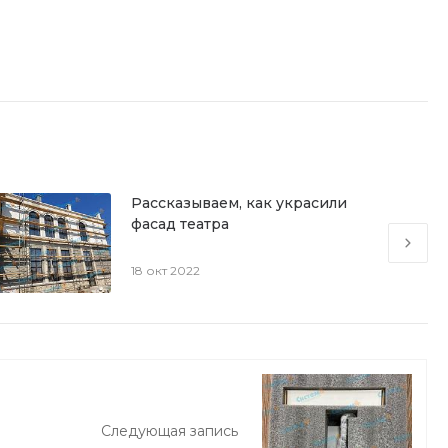
Рассказываем, как украсили
фасад театра
18 окт 2022
Следующая запись