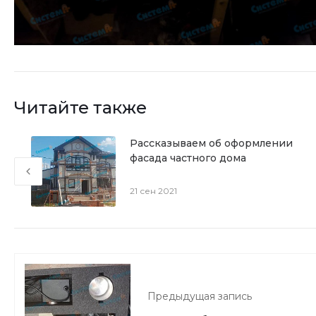
Читайте также
Рассказываем об оформлении
фасада частного дома
21 сен 2021
Предыдущая запись