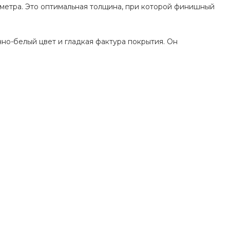
иметра. Это оптимальная толщина, при которой финишный
чно-белый цвет и гладкая фактура покрытия. Он