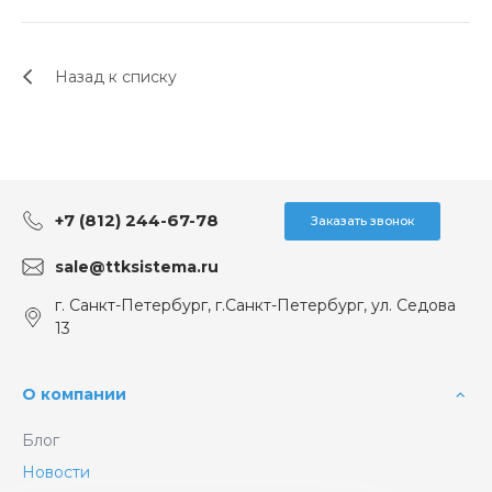
Назад к списку
+7 (812) 244-67-78
Заказать звонок
sale@ttksistema.ru
г. Санкт-Петербург, г.Санкт-Петербург, ул. Седова
13
О компании
Блог
Новости