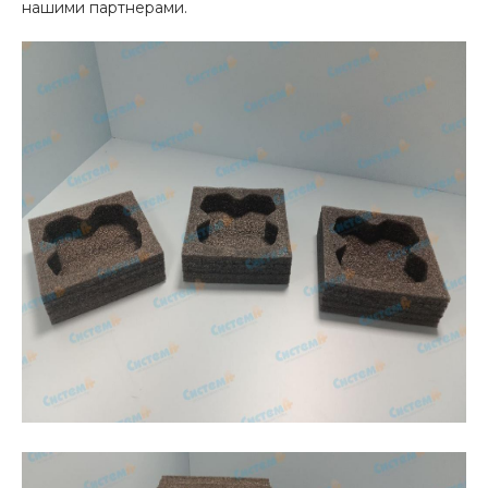
нашими партнерами.