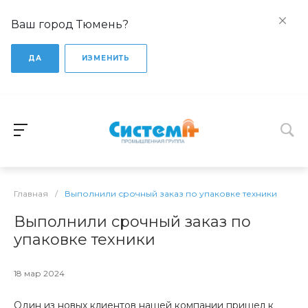
Ваш город Тюмень?
ДА
ИЗМЕНИТЬ
Главная
/
Выполнили срочный заказ по упаковке техники
Выполнили срочный заказ по
упаковке техники
18 мар 2024
Один из новых клиентов нашей компании пришел к