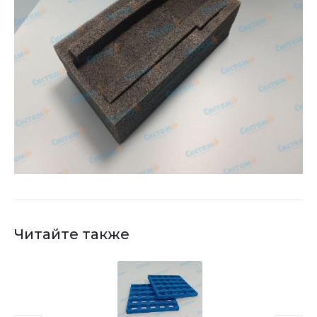
Читайте также