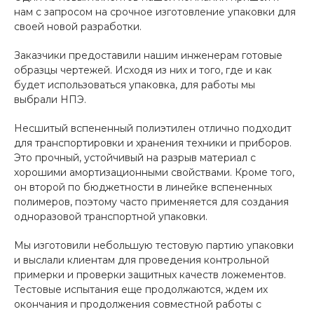
нам с запросом на срочное изготовление упаковки для
своей новой разработки.
Заказчики предоставили нашим инженерам готовые
образцы чертежей. Исходя из них и того, где и как
будет использоваться упаковка, для работы мы
выбрали НПЭ.
Несшитый вспененный полиэтилен отлично подходит
для транспортировки и хранения техники и приборов.
Это прочный, устойчивый на разрыв материал с
хорошими амортизационными свойствами. Кроме того,
он второй по бюджетности в линейке вспененных
полимеров, поэтому часто применяется для создания
одноразовой транспортной упаковки.
Мы изготовили небольшую тестовую партию упаковки
и выслали клиентам для проведения контрольной
примерки и проверки защитных качеств ложементов.
Тестовые испытания еще продолжаются, ждем их
окончания и продолжения совместной работы с