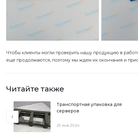
Чтобы клиенты могли проверить нашу продукцию в работ
еще продолжаются, поэтому мы ждем их окончания и прис
Читайте также
Транспортная упаковка для
серверов
29 янв 2024