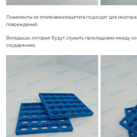
Ложементы из этиленвинилацетата подходят для многора
повреждений.
Вкладыши, которые будут служить прокладками между ко
соударениях.