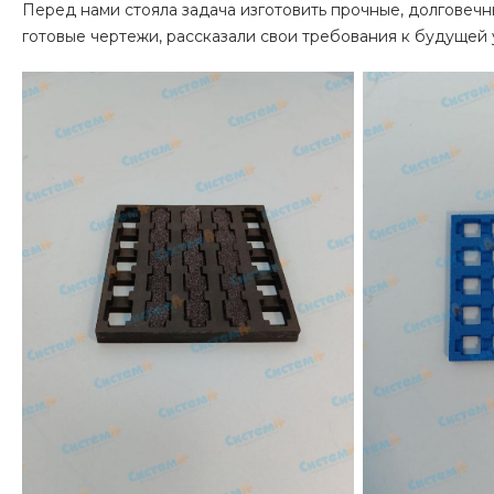
Перед нами стояла задача изготовить прочные, долговечн
готовые чертежи, рассказали свои требования к будущей