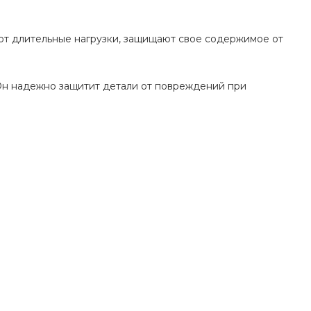
ют длительные нагрузки, защищают свое содержимое от
Он надежно защитит детали от повреждений при