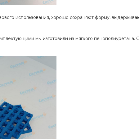
зового использования, хорошо сохраняют форму, выдержива
мплектующими мы изготовили из мягкого пенополиуретана. 