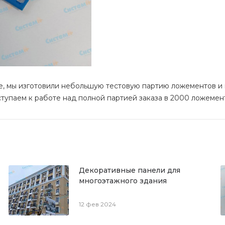
е, мы изготовили небольшую тестовую партию ложементов и 
тупаем к работе над полной партией заказа в 2000 ложемен
Декоративные панели для
многоэтажного здания
12 фев 2024