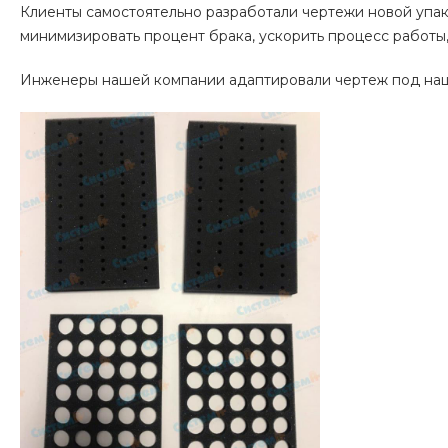
Клиенты самостоятельно разработали чертежи новой упа
минимизировать процент брака, ускорить процесс работы,
Инженеры нашей компании адаптировали чертеж под наше