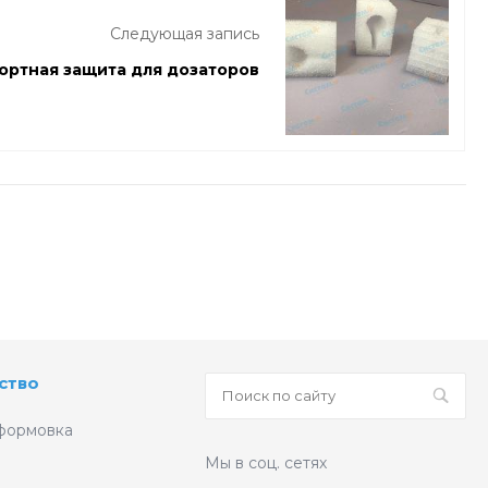
Следующая запись
ортная защита для дозаторов
ство
формовка
Мы в соц. сетях