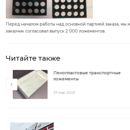
Перед началом работы над основной партией заказа, мы 
заказчик согласовал выпуск 2 000 ложементов.
Читайте также
о
Пенопластовые транспортные
ложементы
27 мар 2023