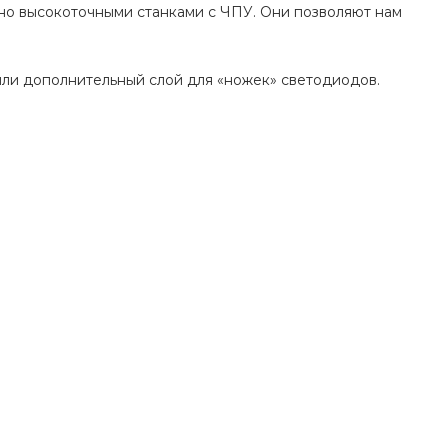
но высокоточными станками с ЧПУ. Они позволяют нам
ли дополнительный слой для «ножек» светодиодов.