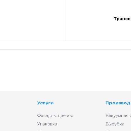
Трансп
Услуги
Производ
Фасадный декор
Вакуумная 
Упаковка
Вырубка