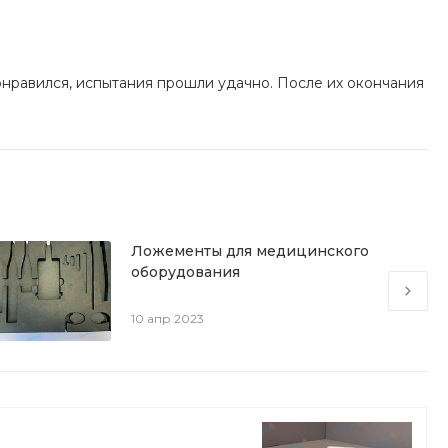
онравился, испытания прошли удачно. После их окончания
Ложементы для медицинского
оборудования
10 апр 2023