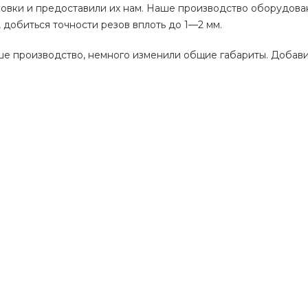
ковки и предоставили их нам. Наше производство оборудова
 добиться точности резов вплоть до 1—2 мм.
 производство, немного изменили общие габариты. Добави