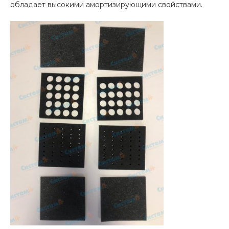
обладает высокими амортизирующими свойствами.