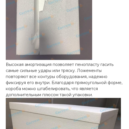
Высокая амортизация позволяет пенопласту гасить
самые сильные удары или тряску. Ложементы
повторяют все контуры оборудования, надежно
фиксируя его внутри. Благодаря прямоугольной форме,
короба можно штабелировать, что является
дополнительным плюсом такой упаковки.