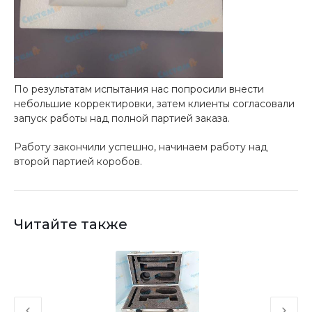
По результатам испытания нас попросили внести
небольшие корректировки, затем клиенты согласовали
запуск работы над полной партией заказа.
Работу закончили успешно, начинаем работу над
второй партией коробов.
Читайте также