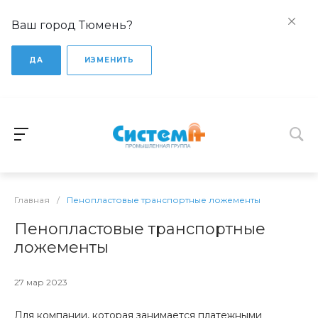
Ваш город Тюмень?
ДА
ИЗМЕНИТЬ
Главная
/
Пенопластовые транспортные ложементы
Пенопластовые транспортные
ложементы
27 мар 2023
Для компании, которая занимается платежными