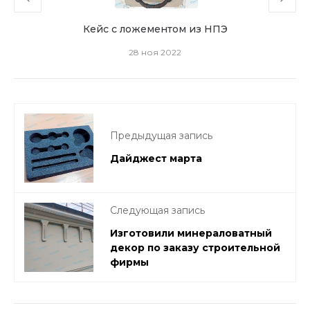
Кейс с ложементом из НПЭ
28 ноя 2022
Предыдущая запись
Дайджест марта
Следующая запись
Изготовили минераловатный
декор по заказу строительной
фирмы