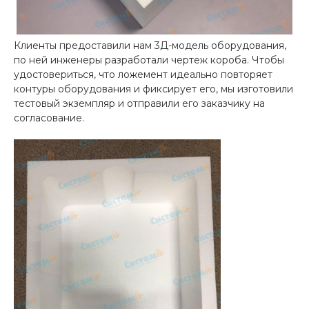
Клиенты предоставили нам 3Д-модель оборудования,
по ней инженеры разработали чертеж короба. Чтобы
удостовериться, что ложемент идеально повторяет
контуры оборудования и фиксирует его, мы изготовили
тестовый экземпляр и отправили его заказчику на
согласование.