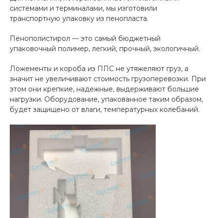
системами и терминалами, мы изготовили
транспортную упаковку из пенопласта.
Пенополистирол — это самый бюджетный
упаковочный полимер, легкий, прочный, экологичный.
Ложементы и короба из ППС не утяжеляют груз, а
значит не увеличивают стоимость грузоперевозки. При
этом они крепкие, надежные, выдерживают большие
нагрузки. Оборудование, упакованное таким образом,
будет защищено от влаги, температурных колебаний.