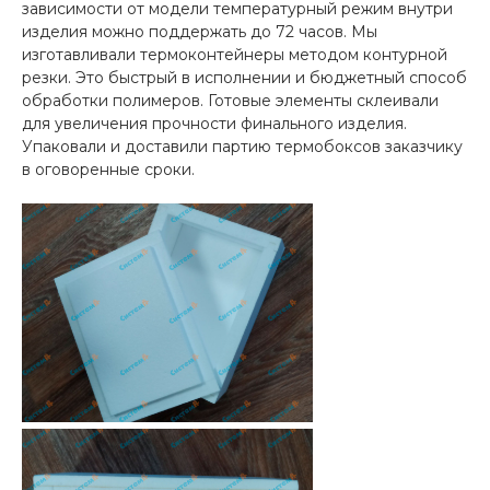
зависимости от модели температурный режим внутри
изделия можно поддержать до 72 часов. Мы
изготавливали термоконтейнеры методом контурной
резки. Это быстрый в исполнении и бюджетный способ
обработки полимеров. Готовые элементы склеивали
для увеличения прочности финального изделия.
Упаковали и доставили партию термобоксов заказчику
в оговоренные сроки.