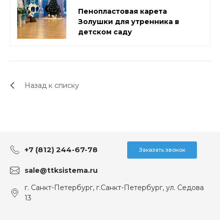
Пенопластовая карета
Золушки для утренника в
детском саду
Назад к списку
+7 (812) 244-67-78
Заказать звонок
sale@ttksistema.ru
г. Санкт-Петербург, г.Санкт-Петербург, ул. Седова
13