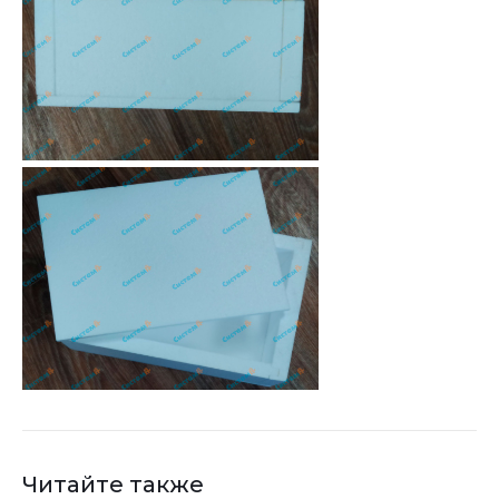
Читайте также