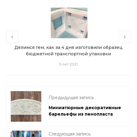
из
Делимся тем, как за 4 дня изготовили образец
бюджетной транспортной упаковки
5 окт 2021
Предыдущая запись
Миниатюрные декоративные
барельефы из пенопласта
Следующая запись