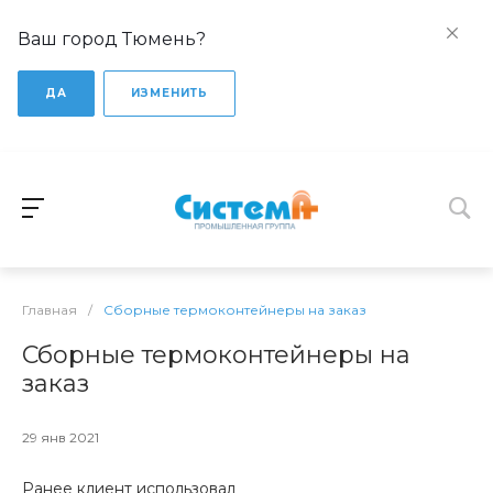
Ваш город Тюмень?
ДА
ИЗМЕНИТЬ
Главная
/
Сборные термоконтейнеры на заказ
Сборные термоконтейнеры на
заказ
29 янв 2021
Ранее клиент использовал