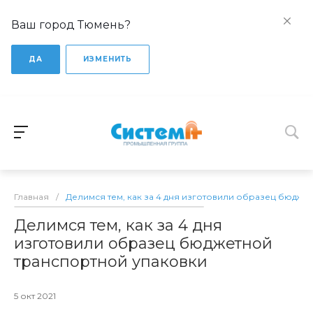
Ваш город Тюмень?
ДА
ИЗМЕНИТЬ
Главная
/
Делимся тем, как за 4 дня изготовили образец бюдже
Делимся тем, как за 4 дня
изготовили образец бюджетной
транспортной упаковки
5 окт 2021