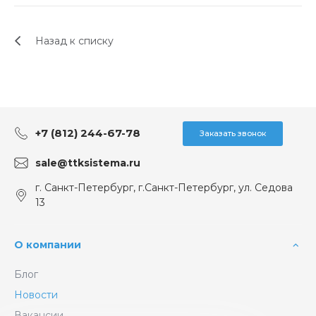
Назад к списку
+7 (812) 244-67-78
Заказать звонок
sale@ttksistema.ru
г. Санкт-Петербург, г.Санкт-Петербург, ул. Седова
13
О компании
Блог
Новости
Вакансии