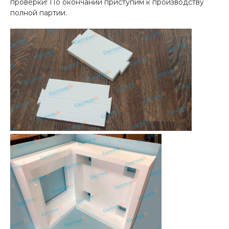
проверки! По окончании приступим к производству
полной партии.