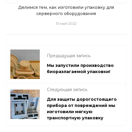
ную
Делимся тем, как изготовили упаковку для
серверного оборудования
31 май 2022
Предыдущая запись
Мы запустили производство
биоразлагаемой упаковки!
Следующая запись
Для защиты дорогостоящего
прибора от повреждений мы
изготовили мягкую
транспортную упаковку