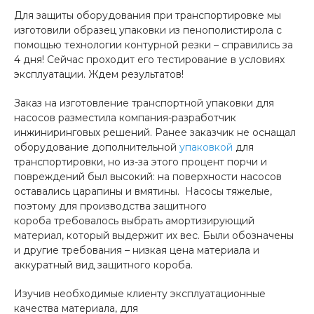
Для защиты оборудования при транспортировке мы
изготовили образец упаковки из пенополистирола с
помощью технологии контурной резки – справились за
4 дня! Сейчас проходит его тестирование в условиях
эксплуатации. Ждем результатов!
Заказ на изготовление транспортной упаковки для
насосов разместила компания-разработчик
инжиниринговых решений. Ранее заказчик не оснащал
оборудование дополнительной
упаковкой
для
транспортировки, но из-за этого процент порчи и
повреждений был высокий: на поверхности насосов
оставались царапины и вмятины. Насосы тяжелые,
поэтому для производства защитного
короба требовалось выбрать амортизирующий
материал, который выдержит их вес. Были обозначены
и другие требования – низкая цена материала и
аккуратный вид защитного короба.
Изучив необходимые клиенту эксплуатационные
качества материала, для