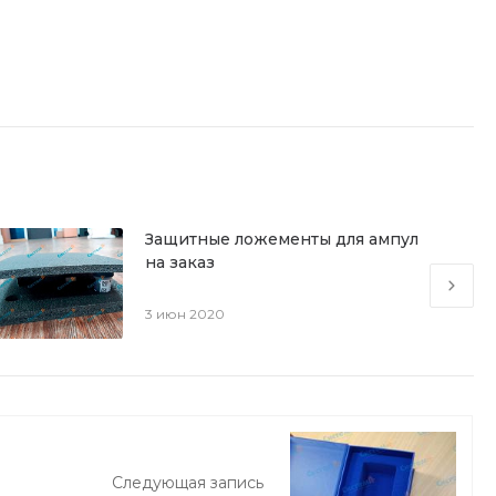
Защитные ложементы для ампул
на заказ
3 июн 2020
Следующая запись