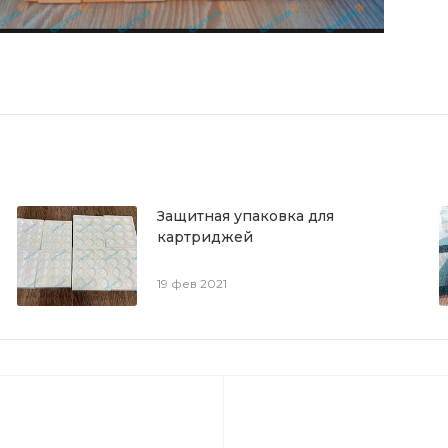
Защитная упаковка для
картриджей
19 фев 2021