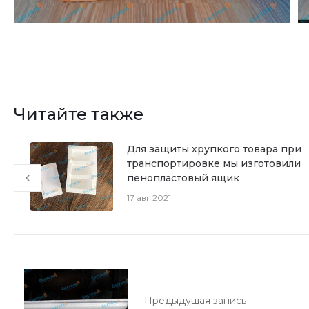
Читайте также
ул
Для защиты хрупкого товара при
транспортировке мы изготовили
пенопластовый ящик
17 авг 2021
Предыдущая запись