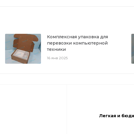
Комплексная упаковка для
перевозки компьютерной
техники
16 янв 2025
Легкая и бюдж