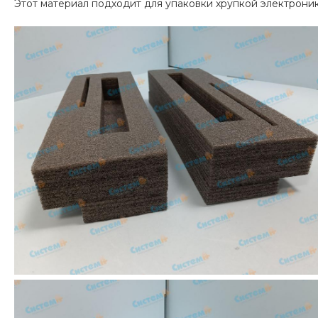
Этот материал подходит для упаковки хрупкой электроник