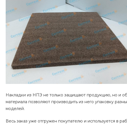
Накладки из НПЭ не только защищают продукцию, но и об
материала позволяют производить из него упаковку разн
моделей.
Весь заказ уже отгружен покупателю и используется в ра