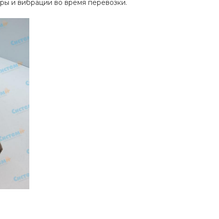
ары и вибрации во время перевозки.