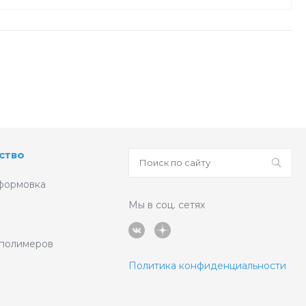
ство
формовка
Мы в соц. сетях
 полимеров
Политика конфиденциальности