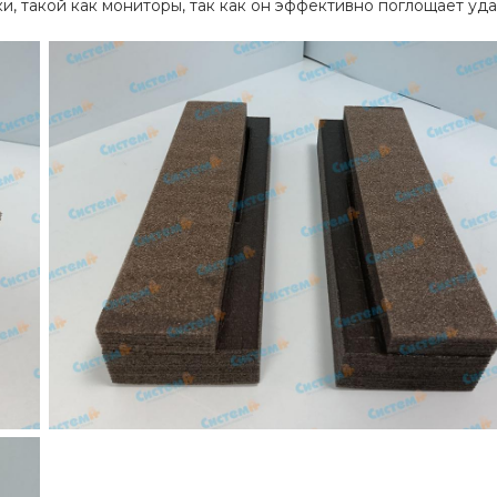
и, такой как мониторы, так как он эффективно поглощает уд