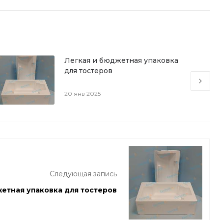
Легкая и бюджетная упаковка
для тостеров
20 янв 2025
Следующая запись
етная упаковка для тостеров