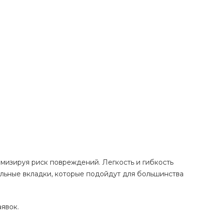
мизируя риск повреждений. Легкость и гибкость
альные вкладки, которые подойдут для большинства
явок.