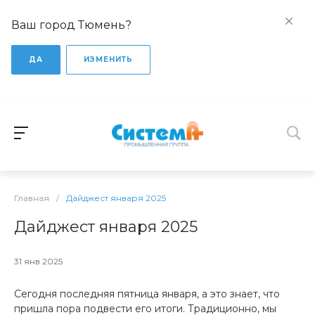
Ваш город Тюмень?
ДА
ИЗМЕНИТЬ
Главная
/
Дайджест января 2025
Дайджест января 2025
31 янв 2025
Сегодня последняя пятница января, а это знает, что
пришла пора подвести его итоги. Традиционно, мы