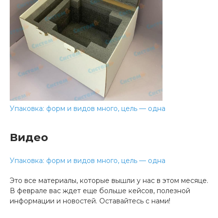
Упаковка: форм и видов много, цель — одна
Видео
Упаковка: форм и видов много, цель — одна
Это все материалы, которые вышли у нас в этом месяце.
В феврале вас ждет еще больше кейсов, полезной
информации и новостей. Оставайтесь с нами!