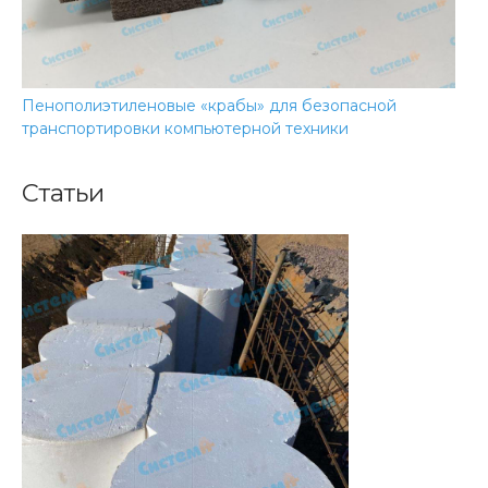
Пенополиэтиленовые «крабы» для безопасной
транспортировки компьютерной техники
Статьи