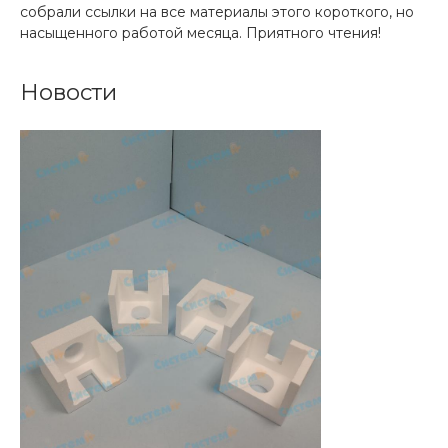
собрали ссылки на все материалы этого короткого, но
насыщенного работой месяца. Приятного чтения!
Новости