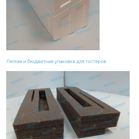
Легкая и бюджетная упаковка для тостеров