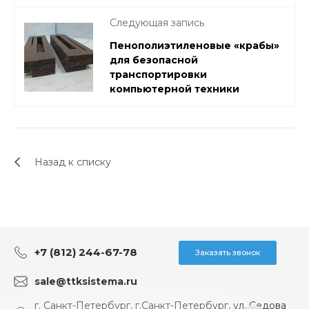
Следующая запись
Пенополиэтиленовые «крабы»
для безопасной
транспортировки
компьютерной техники
Назад к списку
+7 (812) 244-67-78
Заказать звонок
sale@ttksistema.ru
г. Санкт-Петербург, г.Санкт-Петербург, ул. Седова