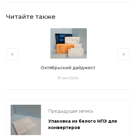
Читайте также
Октябрьский дайджест
31 окт 2024
Предыдущая запись
Упаковка из белого НПЭ для
конвертеров