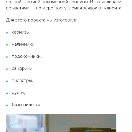
полной партией полимерной лепнины. Изготавливали
ее частями — по мере поступления заявок от клиента.
Для этого проекта мы изготовили:
карнизы,
наличники,
подоконники,
сандрики,
пилястры,
русты,
базы пилястр.