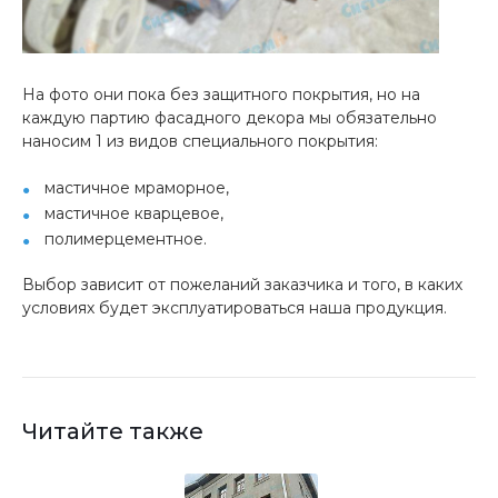
На фото они пока без защитного покрытия, но на
каждую партию фасадного декора мы обязательно
наносим 1 из видов специального покрытия:
мастичное мраморное,
мастичное кварцевое,
полимерцементное.
Выбор зависит от пожеланий заказчика и того, в каких
условиях будет эксплуатироваться наша продукция.
Читайте также