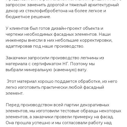
запросом: заменить дорогой и тяжелый архитектурный
декор из стеклофибробетона на более легкое и
бюджетное решение.
У клиентов был готов дизайн-проект объекта и
чертежи необходимых фасадных элементов. Наши
инженеры внесли в них небольшие корректировки,
адаптировав под наше производство.
Заказчики запросили производство лепнины из
материала с сертификатом НГ. Поэтому мы
выбрали минеральную (каменную) вату.
Этот материал хорошо поддается обработке, из него
легко изготовить практически любой фасадный
элемент.
Перед производством всей партии декоративных
элементов, мы изготовили тестовые образцы некоторых
элементов, а заказчики провели примерку на фасад.
Она прошла успешно и мы согласовали работу над