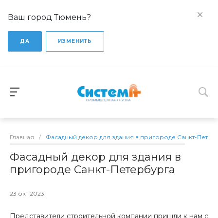
Ваш город Тюмень?
ДА
ИЗМЕНИТЬ
Главная
/
Фасадный декор для здания в пригороде Санкт-Петер
Фасадный декор для здания в
пригороде Санкт-Петербурга
23 окт 2023
Представители строительной компании пришли к нам с