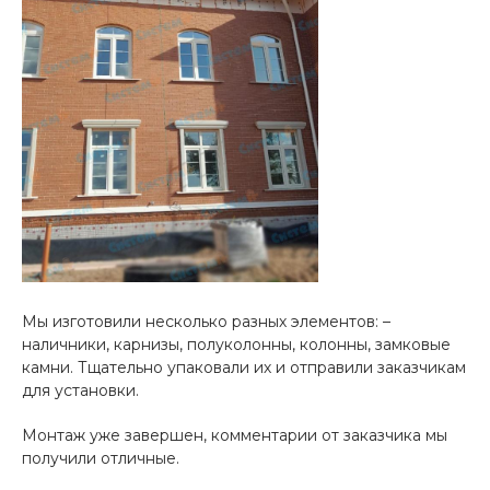
Мы изготовили несколько разных элементов: –
наличники, карнизы, полуколонны, колонны, замковые
камни. Тщательно упаковали их и отправили заказчикам
для установки.
Монтаж уже завершен, комментарии от заказчика мы
получили отличные.