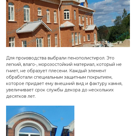
Для производства выбрали пенополистирол. Это
легкий, влаго-, морозостойкий материал, который не
гниет, не образует плесени. Каждый элемент
обработали специальным защитным покрытием,
которое придает ему внешний вид и фактуру камня,
увеличивает срок службы декора до нескольких
десятков лет.