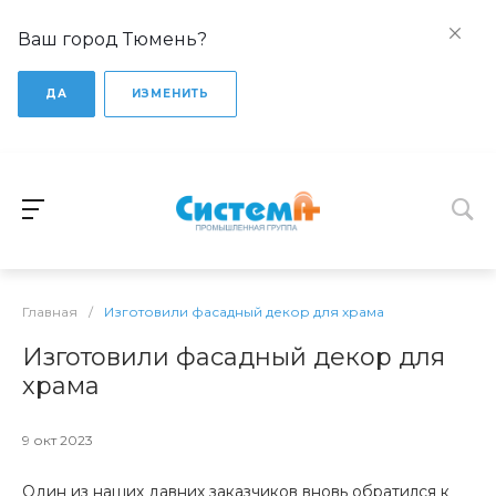
Ваш город Тюмень?
ДА
ИЗМЕНИТЬ
Главная
/
Изготовили фасадный декор для храма
Изготовили фасадный декор для
храма
9 окт 2023
Один из наших давних заказчиков вновь обратился к