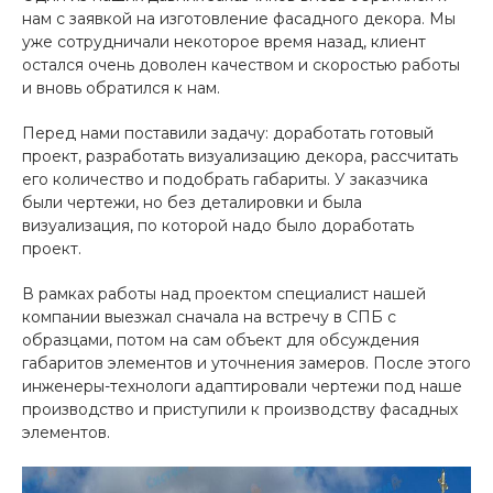
нам с заявкой на изготовление фасадного декора. Мы
уже сотрудничали некоторое время назад, клиент
остался очень доволен качеством и скоростью работы
и вновь обратился к нам.
Перед нами поставили задачу: доработать готовый
проект, разработать визуализацию декора, рассчитать
его количество и подобрать габариты. У заказчика
были чертежи, но без деталировки и была
визуализация, по которой надо было доработать
проект.
В рамках работы над проектом специалист нашей
компании выезжал сначала на встречу в СПБ с
образцами, потом на сам объект для обсуждения
габаритов элементов и уточнения замеров. После этого
инженеры-технологи адаптировали чертежи под наше
производство и приступили к производству фасадных
элементов.