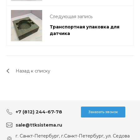
Следующая запись
Транспортная упаковка для
датчика
Назад к списку
+7 (812) 244-67-78
Заказать звонок
sale@ttksistema.ru
г. Санкт-Петербург, г.Санкт-Петербург, ул. Седова