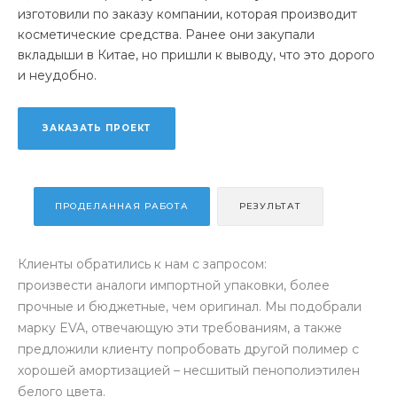
изготовили по заказу компании, которая производит
косметические средства. Ранее они закупали
вкладыши в Китае, но пришли к выводу, что это дорого
и неудобно.
ЗАКАЗАТЬ ПРОЕКТ
ПРОДЕЛАННАЯ РАБОТА
РЕЗУЛЬТАТ
Клиенты обратились к нам с запросом:
произвести аналоги импортной упаковки, более
прочные и бюджетные, чем оригинал. Мы подобрали
марку EVA, отвечающую эти требованиям, а также
предложили клиенту попробовать другой полимер с
хорошей амортизацией – несшитый пенополиэтилен
белого цвета.