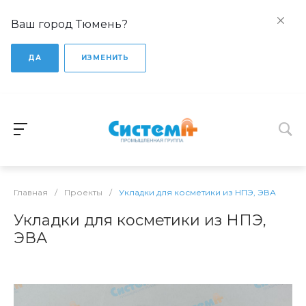
Ваш город Тюмень?
ДА
ИЗМЕНИТЬ
Главная
/
Проекты
/
Укладки для косметики из НПЭ, ЭВА
Укладки для косметики из НПЭ,
ЭВА