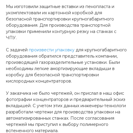
Мы изготовили защитные вставки из пенопласта и
укомплектовали их картонной коробкой для
безопасной транспортировки крупногабаритного
оборудования. Для производства транспортной
упаковки применили контурную резку на станках с
ЧПУ.
С задачей
произвести упаковку
для крупногабаритного
оборудования обратился представитель компании,
производящей газоразделительные установки. Были
необходимы легкие амортизирующие вкладыши в
коробку для безопасной транспортировки
кислородных концентраторов.
У заказчика не было чертежей, он прислал в наш офис
фотографии концентраторов и предварительный эскиз
вкладышей. С учетом этих данных инженеры-технологи
разработали чертежи для производства упаковки на
автоматизированных станках. После согласования
чертежей мы приступил к выбору полимерного
вспененного материала.