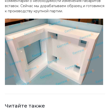
комментарий о необходимости изменения габаритов
вставок. Сейчас мы дорабатываем образец и готовимся
к производству крупной партии.
Читайте также