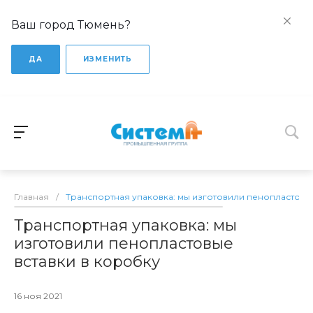
Ваш город Тюмень?
ДА
ИЗМЕНИТЬ
Главная
/
Транспортная упаковка: мы изготовили пенопластовые
Транспортная упаковка: мы
изготовили пенопластовые
вставки в коробку
16 ноя 2021