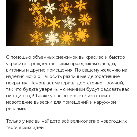
С помощью объемных снежинок вы красиво и быстро
украсите к рождественским праздникам фасады,
витрины и другие помещения. По вашему желанию на
изделия можно наносить различные декоративные
покрытия. Пенопласт материал достаточно прочный,
так что будьте уверены – снежинки будут радовать вас
ни один год! Также у нас вы можете изготовить
новогодние вывески для помещений и наружной
рекламы.
Только у нас вы найдете всё великолепие новогодних
творческих идей!