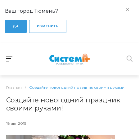
Ваш город Тюмень?
ДА
ИЗМЕНИТЬ
Главная
/
Создайте новогодний праздник своими руками!
Создайте новогодний праздник
своими руками!
18 авг 2015