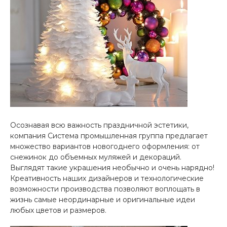
Осознавая всю важность праздничной эстетики,
компания Система промышленная группа предлагает
множество вариантов новогоднего оформления: от
снежинок до объемных муляжей и декораций.
Выглядят такие украшения необычно и очень нарядно!
Креативность наших дизайнеров и технологические
возможности производства позволяют воплощать в
жизнь самые неординарные и оригинальные идеи
любых цветов и размеров.