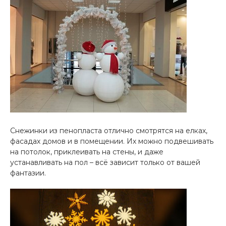
Снежинки из пенопласта отлично смотрятся на елках,
фасадах домов и в помещении. Их можно подвешивать
на потолок, приклеивать на стены, и даже
устанавливать на пол – всё зависит только от вашей
фантазии.