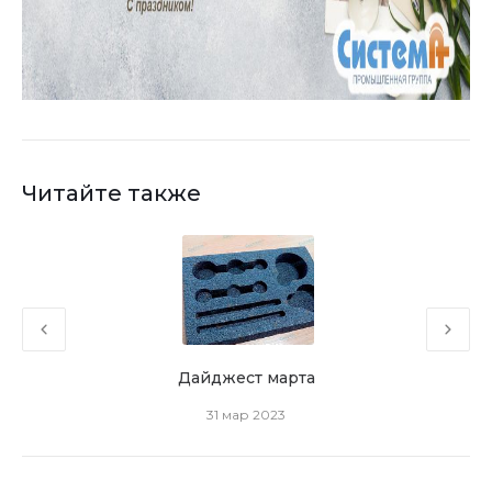
Читайте также
Дайджест марта
31 мар 2023