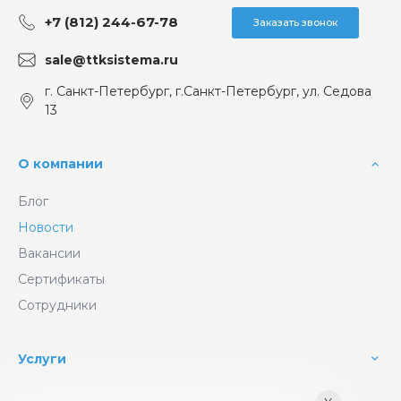
+7 (812) 244-67-78
Заказать звонок
sale@ttksistema.ru
г. Санкт-Петербург, г.Санкт-Петербург, ул. Седова
13
О компании
Блог
Новости
Вакансии
Сертификаты
Сотрудники
Услуги