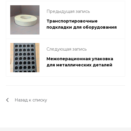
Предыдущая запись
Транспортировочные
подкладки для оборудования
Следующая запись
Межоперационная упаковка
для металлических деталей
Назад к списку