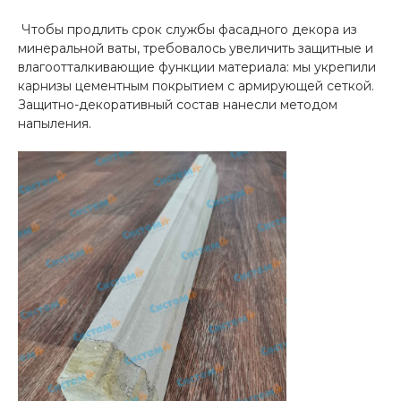
Чтобы продлить срок службы фасадного декора из
минеральной ваты, требовалось увеличить защитные и
влагоотталкивающие функции материала: мы укрепили
карнизы цементным покрытием с армирующей сеткой.
Защитно-декоративный состав нанесли методом
напыления.