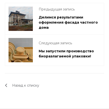
Предыдущая запись
Делимся результатами
оформления фасада частного
дома
Следующая запись
Мы запустили производство
биоразлагаемой упаковки!
Назад к списку