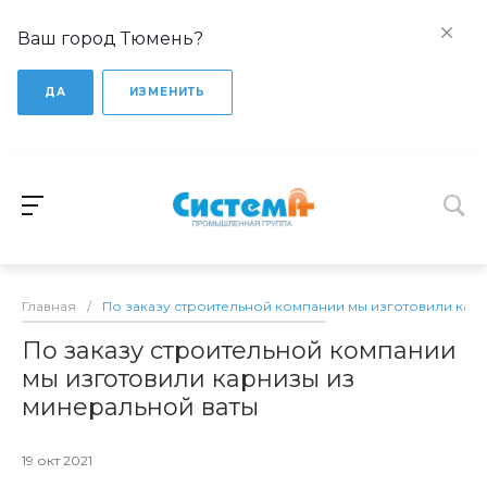
Ваш город Тюмень?
ДА
ИЗМЕНИТЬ
Главная
/
По заказу строительной компании мы изготовили кар
По заказу строительной компании
мы изготовили карнизы из
минеральной ваты
19 окт 2021