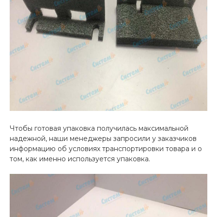
Чтобы готовая упаковка получилась максимальной
надежной, наши менеджеры запросили у заказчиков
информацию об условиях транспортировки товара и о
том, как именно используется упаковка.