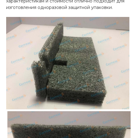
характеристикам и стоимости отлично подходит для
изготовления одноразовой защитной упаковки.