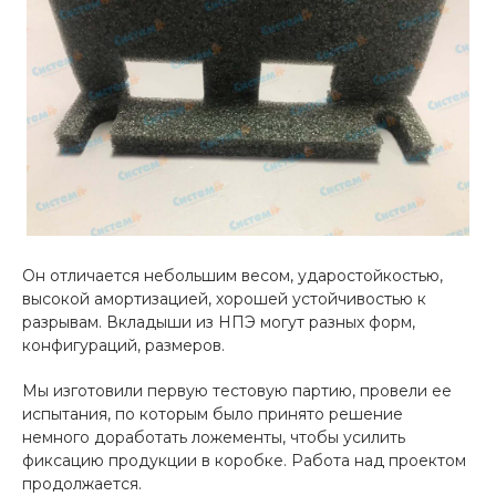
Он отличается небольшим весом, ударостойкостью,
высокой амортизацией, хорошей устойчивостью к
разрывам. Вкладыши из НПЭ могут разных форм,
конфигураций, размеров.
Мы изготовили первую тестовую партию, провели ее
испытания, по которым было принято решение
немного доработать ложементы, чтобы усилить
фиксацию продукции в коробке. Работа над проектом
продолжается.