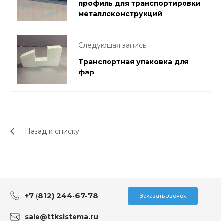
профиль для транспортировки
металлоконструкций
Следующая запись
Транспортная упаковка для
фар
Назад к списку
+7 (812) 244-67-78
Заказать звонок
sale@ttksistema.ru