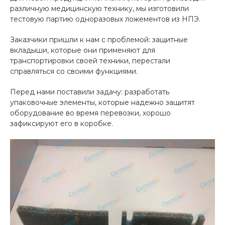
различную медицинскую технику, мы изготовили
тестовую партию одноразовых ложементов из НПЭ.
Заказчики пришли к нам с проблемой: защитные
вкладыши, которые они применяют для
транспортировки своей техники, перестали
справляться со своими функциями.
Перед нами поставили задачу: разработать
упаковочные элементы, которые надежно защитят
оборудование во время перевозки, хорошо
зафиксируют его в коробке.