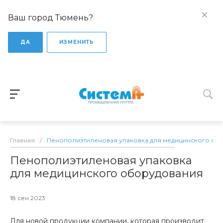
Ваш город Тюмень?
ДА
ИЗМЕНИТЬ
Главная
/
Пенополиэтиленовая упаковка для медицинского об
Пенополиэтиленовая упаковка
для медицинского оборудования
18 сен 2023
Для новой продукции компании, которая производит