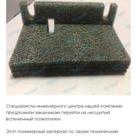
Специалисты инженерного центра нашей компании
предложили заказчикам перейти на несшитый
вспененный полиэтилен.
Этот полимерный материал по своим техническим