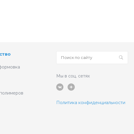
ство
формовка
Мы в соц. сетях
 полимеров
Политика конфиденциальности