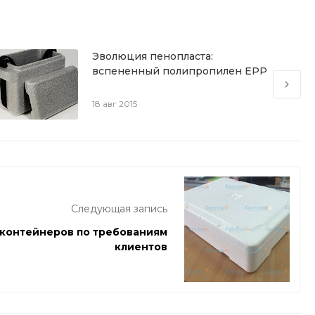
Эволюция пенопласта:
вспененный полипропилен EPP
18 авг 2015
Следующая запись
контейнеров по требованиям
клиентов