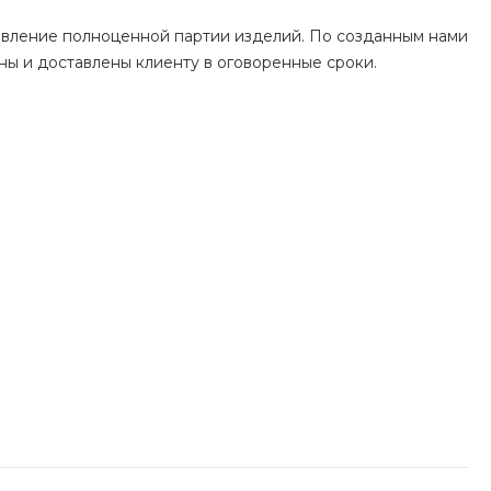
товление полноценной партии изделий. По созданным нами
ны и доставлены клиенту в оговоренные сроки.