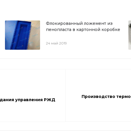
Флокированный ложемент из
пенопласта в картонной коробке
24 май 2019
Производство термо
здания управления РЖД