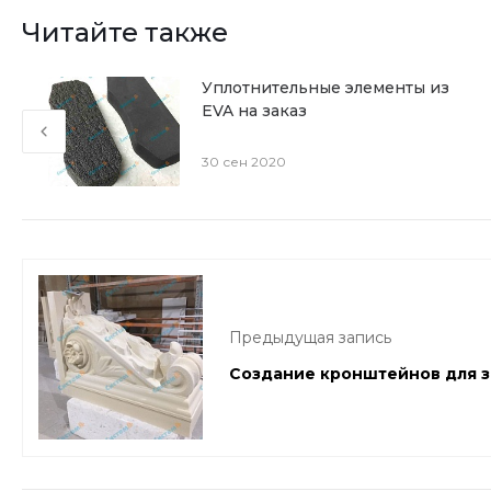
Читайте также
Уплотнительные элементы из
PP
EVA на заказ
30 сен 2020
Предыдущая запись
Создание кронштейнов для 