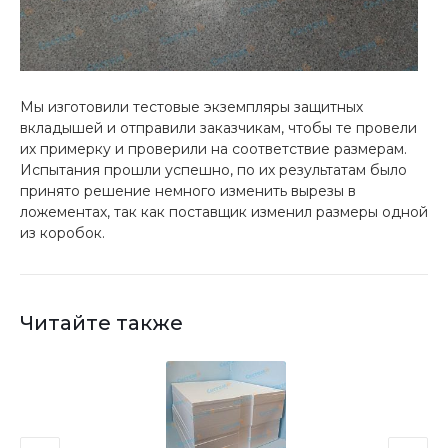
Мы изготовили тестовые экземпляры защитных
вкладышей и отправили заказчикам, чтобы те провели
их примерку и проверили на соответствие размерам.
Испытания прошли успешно, по их результатам было
принято решение немного изменить вырезы в
ложементах, так как поставщик изменил размеры одной
из коробок.
Читайте также