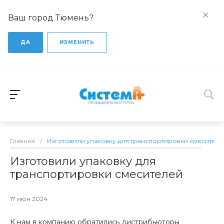
Ваш город Тюмень?
ДА
ИЗМЕНИТЬ
Главная
/
Изготовили упаковку для транспортировки смесителе
Изготовили упаковку для
транспортировки смесителей
17 июн 2024
К нам в компанию обратились дистрибьюторы