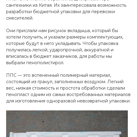
сантехники из Китая. Их заинтересовала возможность
разработки бюджетной упаковки для перевозки
смесителей.
Они прислали нам рисунок вкладыша, который бы
хотели получить, и указали размеры комплектующих,
которые будут в него укладывать. Чтобы упаковка
получилась легкой, ударопрочной, аккуратной и
вписалась в бюджет заказчиков, для работы мы
выбрали пенополистирол.
ППС — это вспененный полимерный материал,
состоящий из гранул, заполненных воздухом. Легкий
вес, низкая стоимость и простота обработки сделали
пенопласт одним из самых востребованных материалов
для изготовления одноразовой невозвратной упаковки.