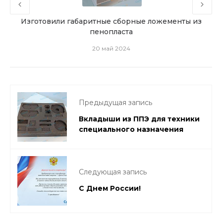
илей
Изготовили габаритные сборные ложементы из
пенопласта
20 май 2024
Предыдущая запись
Вкладыши из ППЭ для техники
специального назначения
Следующая запись
С Днем России!