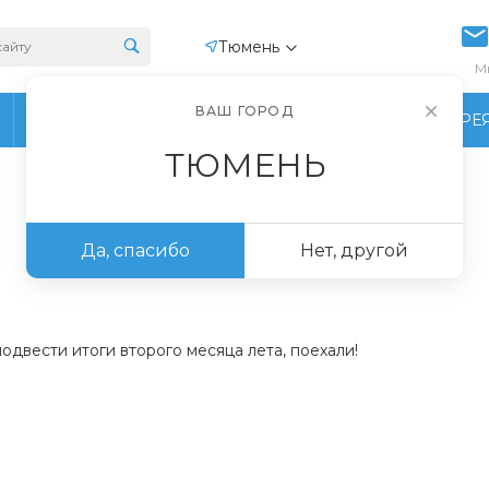
Тюмень
М
ВАШ ГОРОД
ПРОИЗВОДСТВО
ФОТОГАЛЕРЕ
ТЮМЕНЬ
Да, спасибо
Нет, другой
одвести итоги второго месяца лета, поехали!