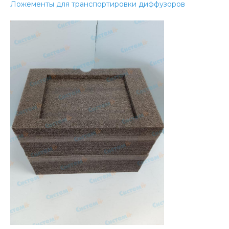
Ложементы для транспортировки диффузоров