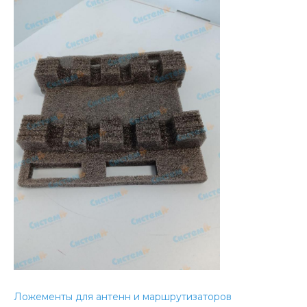
Ложементы для антенн и маршрутизаторов