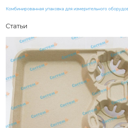
Комбинированная упаковка для измерительного оборудо
Статьи