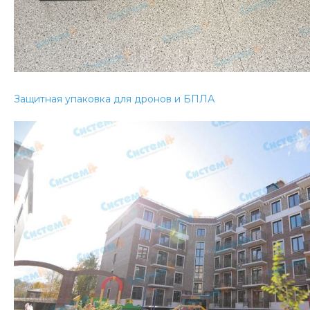
Защитная упаковка для дронов и БПЛА