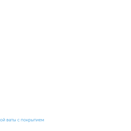
ой ваты с покрытием