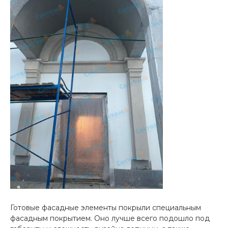
Готовые фасадные элементы покрыли специальным
фасадным покрытием. Оно лучше всего подошло под