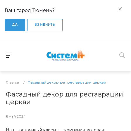
Ваш город Тюмень?
ДА
ИЗМЕНИТЬ
Главная
/
Фасадный декор для реставрации церкви
Фасадный декор для реставрации
церкви
6 май 2024
Наш постоянный клиент — компания, которая