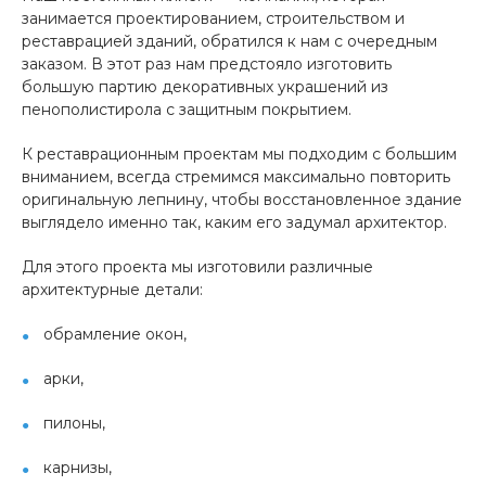
занимается проектированием, строительством и
реставрацией зданий, обратился к нам с очередным
заказом. В этот раз нам предстояло изготовить
большую партию декоративных украшений из
пенополистирола с защитным покрытием.
К реставрационным проектам мы подходим с большим
вниманием, всегда стремимся максимально повторить
оригинальную лепнину, чтобы восстановленное здание
выглядело именно так, каким его задумал архитектор.
Для этого проекта мы изготовили различные
архитектурные детали:
обрамление окон,
арки,
пилоны,
карнизы,