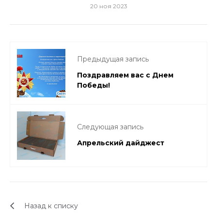
20 ноя 2023
Предыдущая запись
Поздравляем вас с Днем
Победы!
Следующая запись
Апрельский дайджест
Назад к списку