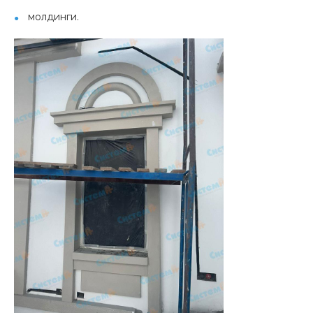
молдинги.