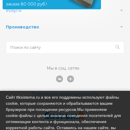
заказа 80 000 руб.!
Услуги
Производство
Мы в соц. сетях
Политика конфиденциальности
Сайт ttksistema.ru и все его поддомены используют файлы
cookie, которые сохраняются и обрабатываются вашим
браузером при посещении ресурсов.Мы применяем
cookie‑файлы с целью анализа поведения посетителей для
оптимизации контента и функционала, обеспечения
корректной работы сайта. Оставаясь на нашем сайте, вы