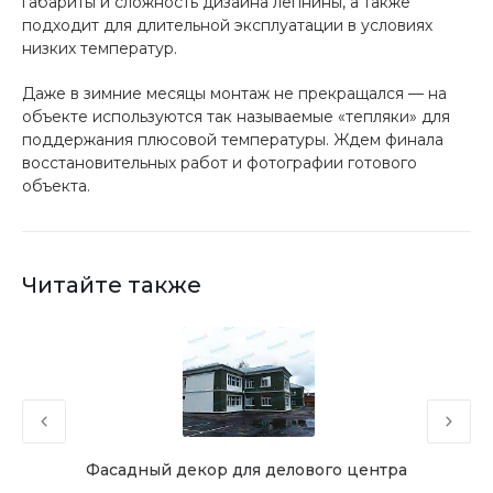
габариты и сложность дизайна лепнины, а также
подходит для длительной эксплуатации в условиях
низких температур.
Даже в зимние месяцы монтаж не прекращался — на
объекте используются так называемые «тепляки» для
поддержания плюсовой температуры. Ждем финала
восстановительных работ и фотографии готового
объекта.
Читайте также
ор
Фасадный декор для делового центра