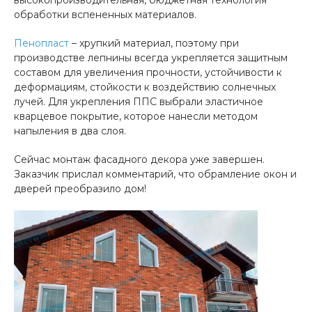
высокопроизводительная, бюджетная технология
обработки вспененных материалов.
Пенопласт
– хрупкий материал, поэтому при
производстве лепнины всегда укрепляется защитным
составом для увеличения прочности, устойчивости к
деформациям, стойкости к воздействию солнечных
лучей. Для укрепления ППС выбрали эластичное
кварцевое покрытие, которое нанесли методом
напыления в два слоя.
Сейчас монтаж фасадного декора уже завершен.
Заказчик прислал комментарий, что обрамление окон и
дверей преобразило дом!