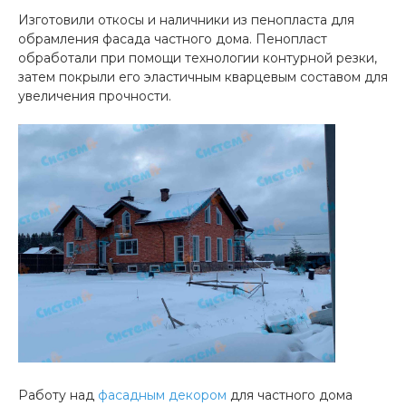
Изготовили откосы и наличники из пенопласта для
обрамления фасада частного дома. Пенопласт
обработали при помощи технологии контурной резки,
затем покрыли его эластичным кварцевым составом для
увеличения прочности.
Работу над
фасадным декором
для частного дома